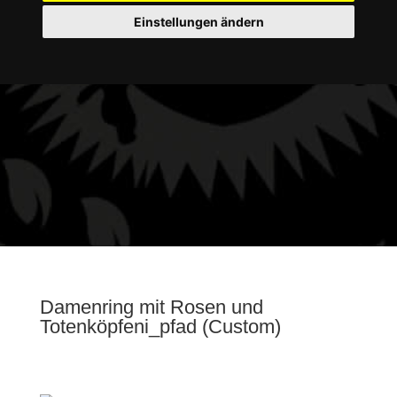
Einstellungen ändern
Damenring mit Rosen und
Totenköpfeni_pfad (Custom)