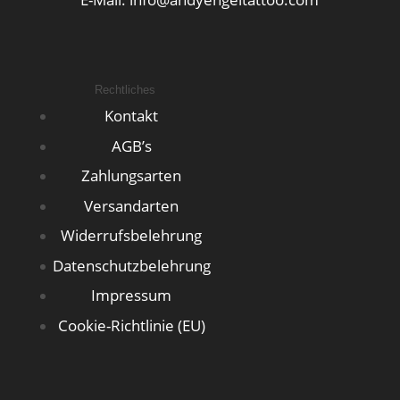
Rechtliches
Kontakt
AGB’s
Zahlungsarten
Versandarten
Widerrufsbelehrung
Datenschutzbelehrung
Impressum
Cookie-Richtlinie (EU)