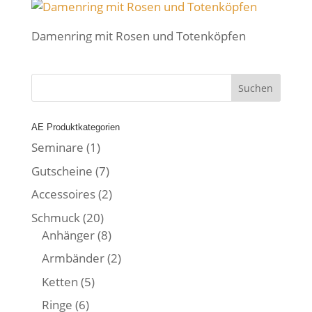
Damenring mit Rosen und Totenköpfen
AE Produktkategorien
Seminare
(1)
Gutscheine
(7)
Accessoires
(2)
Schmuck
(20)
Anhänger
(8)
Armbänder
(2)
Ketten
(5)
Ringe
(6)