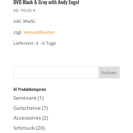
DVD Black & Gray with Andy Engel
Ab:
99,00
€
inkl. MwSt.
zzgl.
Versandkosten
Lieferzeit:
4 - 6 Tage
AE Produktkategorien
Seminare
(1)
Gutscheine
(7)
Accessoires
(2)
Schmuck
(20)