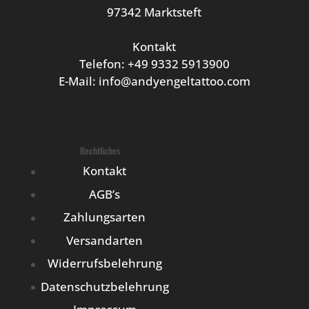
97342 Marktsteft
Kontakt
Telefon: +49 9332 5913900
E-Mail: info@andyengeltattoo.com
Rechtliches
Kontakt
AGB’s
Zahlungsarten
Versandarten
Widerrufsbelehrung
Datenschutzbelehrung