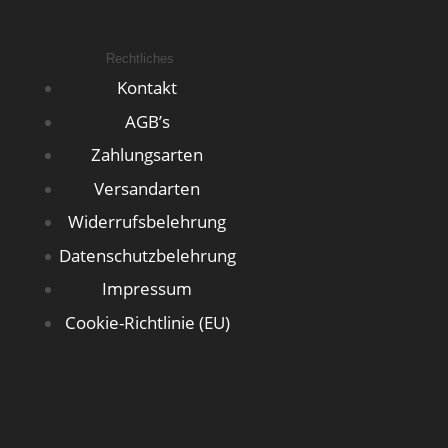
Rechtliches
Kontakt
AGB’s
Zahlungsarten
Versandarten
Widerrufsbelehrung
Datenschutzbelehrung
Impressum
Cookie-Richtlinie (EU)