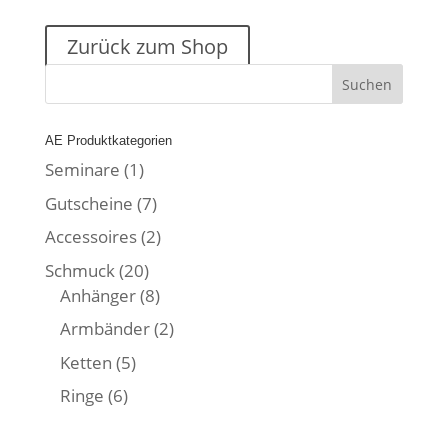
Zurück zum Shop
AE Produktkategorien
Seminare
(1)
Gutscheine
(7)
Accessoires
(2)
Schmuck
(20)
Anhänger
(8)
Armbänder
(2)
Ketten
(5)
Ringe
(6)