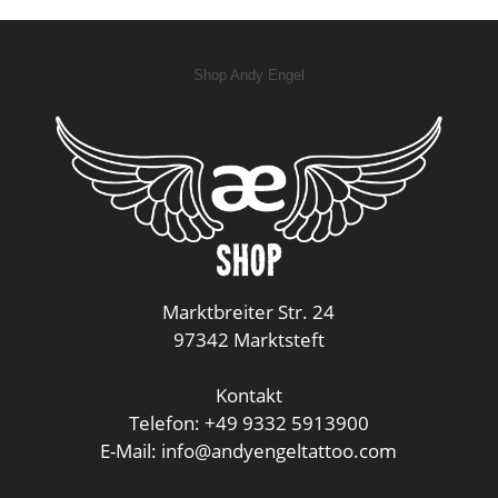
Shop Andy Engel
Marktbreiter Str. 24
97342 Marktsteft
Kontakt
Telefon: +49 9332 5913900
E-Mail: info@andyengeltattoo.com