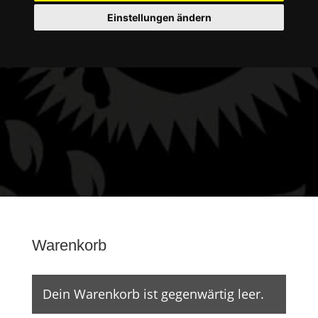
Einstellungen ändern
Warenkorb
Dein Warenkorb ist gegenwärtig leer.