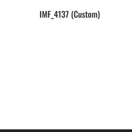
IMF_4137 (Custom)