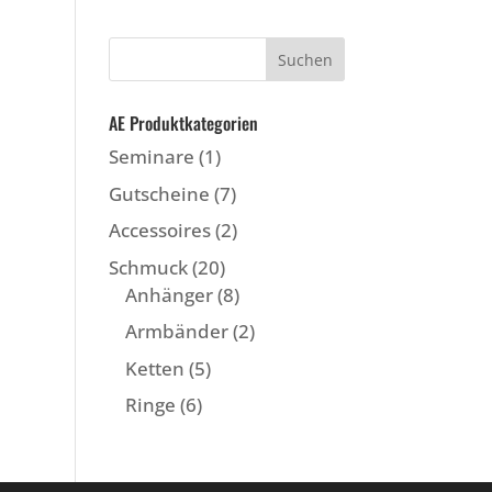
AE Produktkategorien
Seminare
(1)
Gutscheine
(7)
Accessoires
(2)
Schmuck
(20)
Anhänger
(8)
Armbänder
(2)
Ketten
(5)
Ringe
(6)