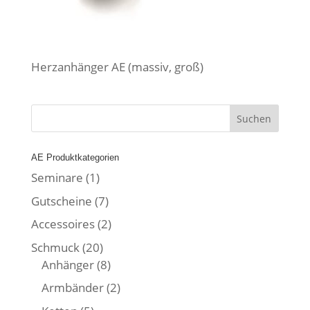
Herzanhänger AE (massiv, groß)
AE Produktkategorien
Seminare
(1)
Gutscheine
(7)
Accessoires
(2)
Schmuck
(20)
Anhänger
(8)
Armbänder
(2)