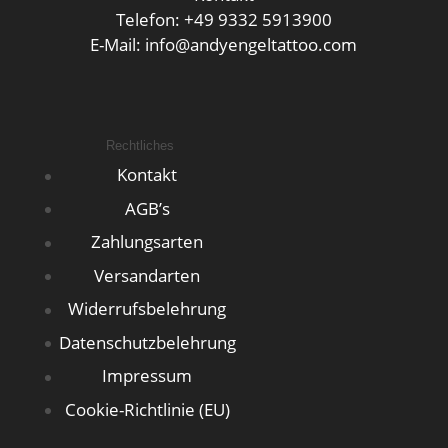
Telefon: +49 9332 5913900
E-Mail: info@andyengeltattoo.com
Rechtliches
Kontakt
AGB’s
Zahlungsarten
Versandarten
Widerrufsbelehrung
Datenschutzbelehrung
Impressum
Cookie-Richtlinie (EU)