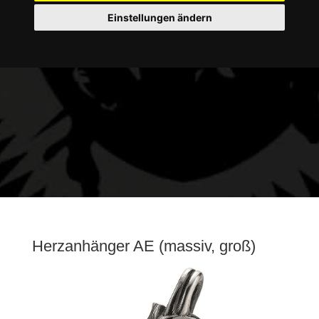
Einstellungen ändern
Herzanhänger AE (massiv, groß)