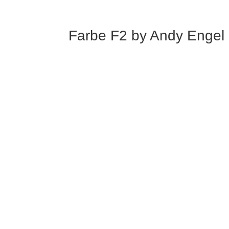
Farbe F2 by Andy Engel