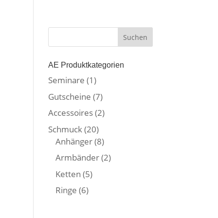
AE Produktkategorien
Seminare
(1)
Gutscheine
(7)
Accessoires
(2)
Schmuck
(20)
Anhänger
(8)
Armbänder
(2)
Ketten
(5)
Ringe
(6)