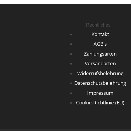
Rechtliches
Kontakt
AGB’s
Zahlungsarten
Versandarten
Widerrufsbelehrung
Datenschutzbelehrung
Impressum
Cookie-Richtlinie (EU)