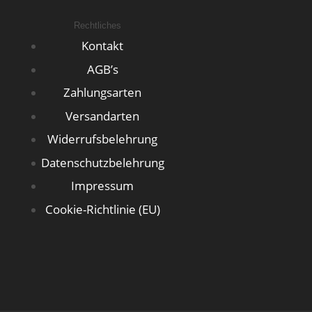
Rechtliches
Kontakt
AGB’s
Zahlungsarten
Versandarten
Widerrufsbelehrung
Datenschutzbelehrung
Impressum
Cookie-Richtlinie (EU)