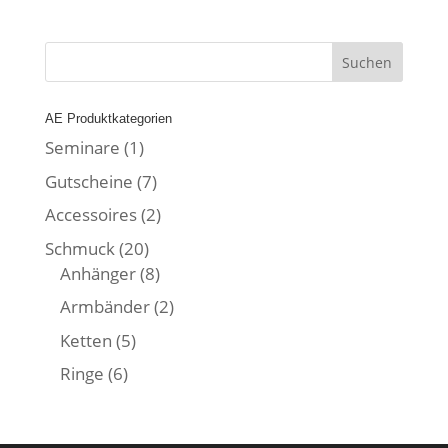
AE Produktkategorien
Seminare
(1)
Gutscheine
(7)
Accessoires
(2)
Schmuck
(20)
Anhänger
(8)
Armbänder
(2)
Ketten
(5)
Ringe
(6)