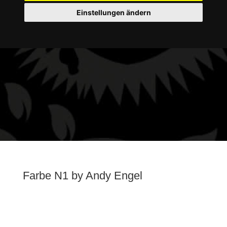
Einstellungen ändern
Farbe N1 by Andy Engel