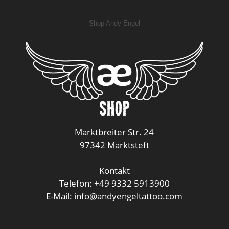
Shop Andy Engel
Marktbreiter Str. 24
97342 Marktsteft
Kontakt
Telefon: +49 9332 5913900
E-Mail: info@andyengeltattoo.com