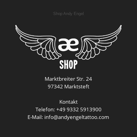
Shop Andy Engel
Marktbreiter Str. 24
97342 Marktsteft
Kontakt
Telefon: +49 9332 5913900
E-Mail: info@andyengeltattoo.com