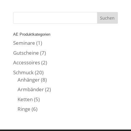
AE Produktkategorien
Seminare
(1)
Gutscheine
(7)
Accessoires
(2)
Schmuck
(20)
Anhänger
(8)
Armbänder
(2)
Ketten
(5)
Ringe
(6)