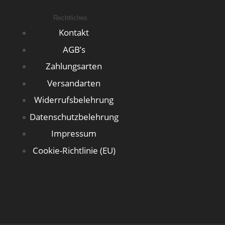
Rechtliches
Kontakt
AGB’s
Zahlungsarten
Versandarten
Widerrufsbelehrung
Datenschutzbelehrung
Impressum
Cookie-Richtlinie (EU)