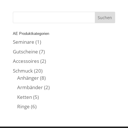
AE Produktkategorien
Seminare
(1)
Gutscheine
(7)
Accessoires
(2)
Schmuck
(20)
Anhänger
(8)
Armbänder
(2)
Ketten
(5)
Ringe
(6)