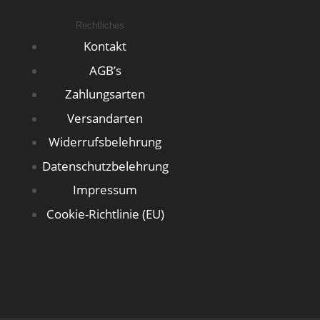
Rechtliches
Kontakt
AGB’s
Zahlungsarten
Versandarten
Widerrufsbelehrung
Datenschutzbelehrung
Impressum
Cookie-Richtlinie (EU)