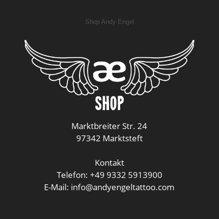
Shop Andy Engel
Marktbreiter Str. 24
97342 Marktsteft
Kontakt
Telefon: +49 9332 5913900
E-Mail: info@andyengeltattoo.com