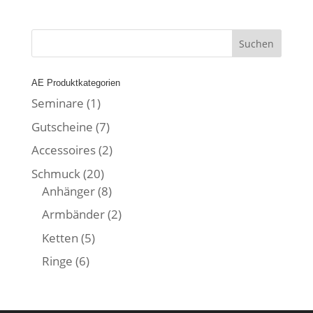
AE Produktkategorien
Seminare
(1)
Gutscheine
(7)
Accessoires
(2)
Schmuck
(20)
Anhänger
(8)
Armbänder
(2)
Ketten
(5)
Ringe
(6)