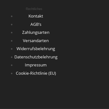
Rechtliches
Kontakt
AGB’s
Zahlungsarten
Versandarten
Widerrufsbelehrung
Datenschutzbelehrung
Impressum
Cookie-Richtlinie (EU)