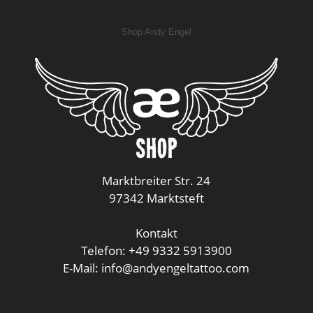
Shop Andy Engel
Marktbreiter Str. 24
97342 Marktsteft
Kontakt
Telefon: +49 9332 5913900
E-Mail: info@andyengeltattoo.com