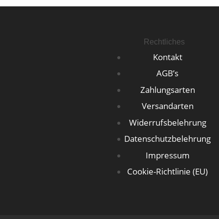
Rechtliches
Kontakt
AGB’s
Zahlungsarten
Versandarten
Widerrufsbelehrung
Datenschutzbelehrung
Impressum
Cookie-Richtlinie (EU)