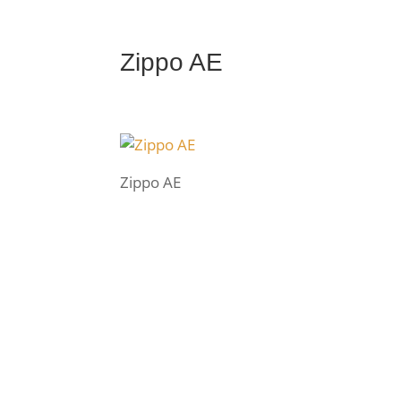
Zippo AE
Zippo AE