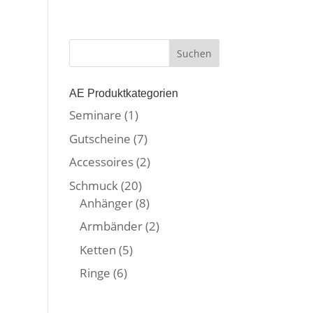
AE Produktkategorien
Seminare
(1)
Gutscheine
(7)
Accessoires
(2)
Schmuck
(20)
Anhänger
(8)
Armbänder
(2)
Ketten
(5)
Ringe
(6)