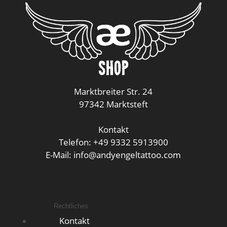
Marktbreiter Str. 24
97342 Marktsteft
Kontakt
Telefon: +49 9332 5913900
E-Mail: info@andyengeltattoo.com
Rechtliches
Kontakt