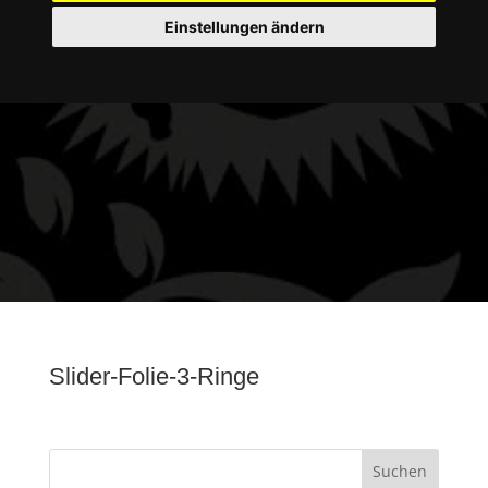
Einstellungen ändern
Slider-Folie-3-Ringe