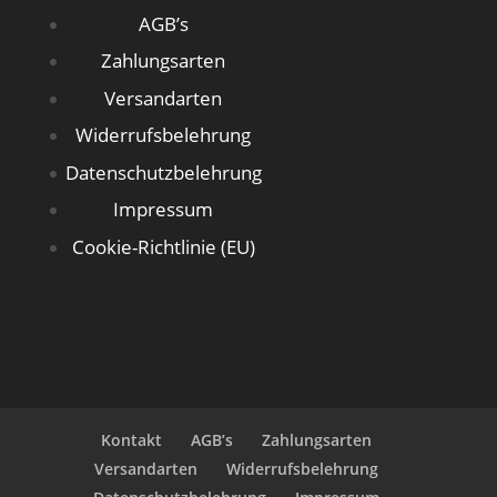
AGB’s
Zahlungsarten
Versandarten
Widerrufsbelehrung
Datenschutzbelehrung
Impressum
Cookie-Richtlinie (EU)
Kontakt
AGB’s
Zahlungsarten
Versandarten
Widerrufsbelehrung