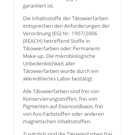
garantiert ist.
Die Inhaltsstoffe der Tätowierfarben
entsprechen den Anforderungen der
Verordnung (EG) Nr. 1907/2006
(REACH) betreffend Stoffe in
Tätowierfarben oder Permanent-
Make-up. Die mikrobiologische
Unbedenklichkeit aller
Tätowierfarben wurde durch ein
akkreditiertes Labor bestätigt.
Alle Tätowierfarben sind frei von
Konservierungsstoffen, frei von
Pigmenten auf Eisenoxidbasis, frei
von Azo-Farbstoffen oder anderen
magnetischen Inhaltsstoffen.
Zusätzlich sind die Tätowierfarben frei