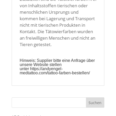
von Inhaltsstoffen tierischen oder
menschlichen Ursprungs und
kommen bei Lagerung und Transport
nicht mit tierischen Produkten in
Kontakt. Die Tätowierfarben wurden
an freiwilligen Menschen und nicht an
Tieren getestet.
Hinweis: Supplier bitte eine Anfrage über
unsere Website stellen
unter
https://andyengel-
medtattoo.com/tattoo-farben-bestellen/