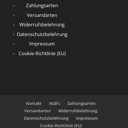
Zahlungsarten
Versandarten
Widerrufsbelehrung
Datenschutzbelehrung
Impressum
Cookie-Richtlinie (EU)
Kontakt
AGB’s
Zahlungsarten
Versandarten
Widerrufsbelehrung
Datenschutzbelehrung
Impressum
Cookie-Richtlinie (EU)