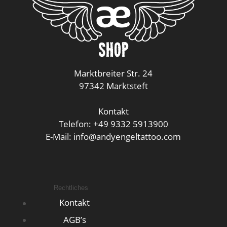
Marktbreiter Str. 24
97342 Marktsteft
Kontakt
Telefon: +49 9332 5913900
E-Mail: info@andyengeltattoo.com
Rechtliches
Kontakt
AGB’s