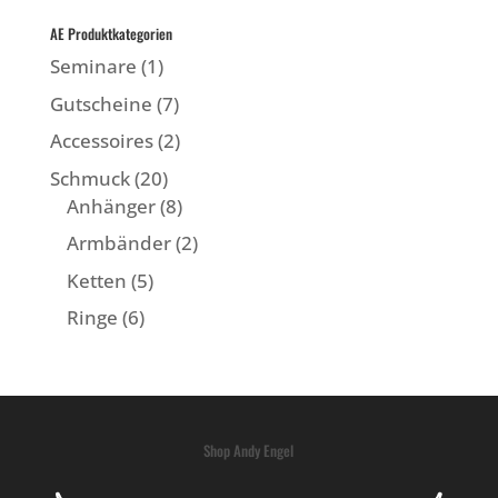
AE Produktkategorien
Seminare
(1)
Gutscheine
(7)
Accessoires
(2)
Schmuck
(20)
Anhänger
(8)
Armbänder
(2)
Ketten
(5)
Ringe
(6)
Shop Andy Engel