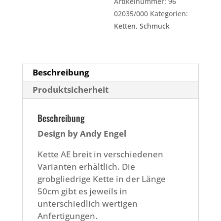
Artikelnummer:
96
02035/000
Kategorien:
Ketten
,
Schmuck
Beschreibung
Produktsicherheit
Beschreibung
Design by Andy Engel
Kette AE breit in verschiedenen
Varianten erhältlich. Die
grobgliedrige Kette in der Länge
50cm gibt es jeweils in
unterschiedlich wertigen
Anfertigungen.