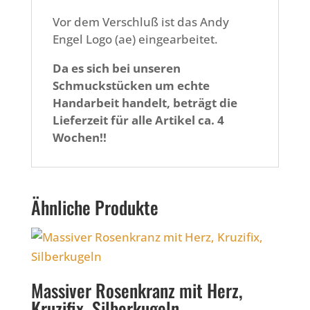
Vor dem Verschluß ist das Andy
Engel Logo (ae) eingearbeitet.
Da es sich bei unseren
Schmuckstücken um echte
Handarbeit handelt, beträgt die
Lieferzeit für alle Artikel ca. 4
Wochen!!
Ähnliche Produkte
Massiver Rosenkranz mit Herz,
Kruzifix, Silberkugeln