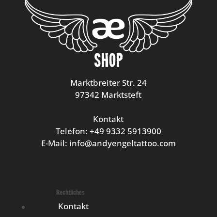
Marktbreiter Str. 24
97342 Marktsteft
Kontakt
Telefon: +49 9332 5913900
E-Mail: info@andyengeltattoo.com
Rechtliches
Kontakt