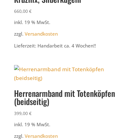
660,00
€
inkl. 19 % MwSt.
zzgl.
Versandkosten
Lieferzeit:
Handarbeit ca. 4 Wochen!!
Herrenarmband mit Totenköpfen
(beidseitig)
399,00
€
inkl. 19 % MwSt.
zzgl.
Versandkosten