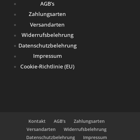
AGB’s
Zahlungsarten
Versandarten
Widerrufsbelehrung
Datenschutzbelehrung
Impressum
Cookie-Richtlinie (EU)
Kontakt
AGB’s
Zahlungsarten
Versandarten
Widerrufsbelehrung
Datenschutzbelehrung
Impressum