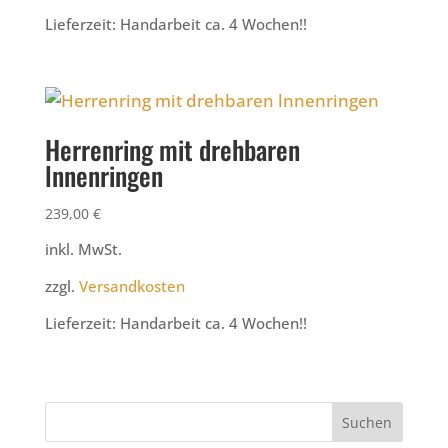
Lieferzeit:
Handarbeit ca. 4 Wochen!!
Herrenring mit drehbaren
lnnenringen
239,00
€
inkl. MwSt.
zzgl.
Versandkosten
Lieferzeit:
Handarbeit ca. 4 Wochen!!